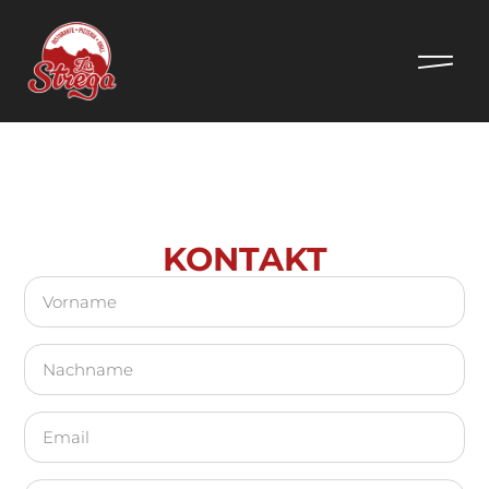
KONTAKT