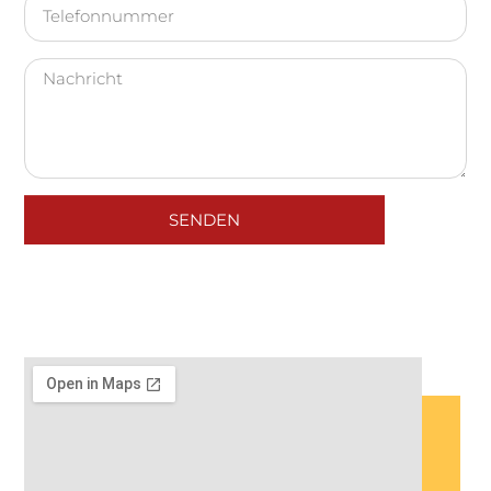
SENDEN