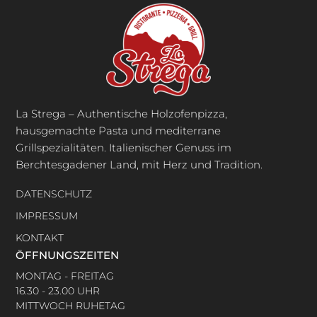
La Strega – Authentische Holzofenpizza,
hausgemachte Pasta und mediterrane
Grillspezialitäten. Italienischer Genuss im
Berchtesgadener Land, mit Herz und Tradition.
DATENSCHUTZ
IMPRESSUM
KONTAKT
ÖFFNUNGSZEITEN
MONTAG - FREITAG
16.30 - 23.00 UHR
MITTWOCH RUHETAG